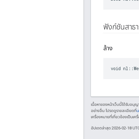
ฟังก์ชันสาธ
ล้าง
void nl::W
เนื้อหาของหน้าเว็บนี้ได้รับอนุ
อย่างอื่น โปรดดูรายละเอียดที่
น
เครื่องหมายที่เกี่ยวข้องเป็น
อัปเดตล่าสุด 2026-02-18 UT