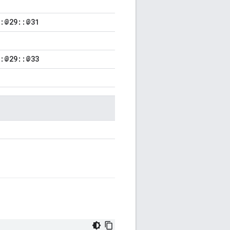
::@29::@31
::@29::@33