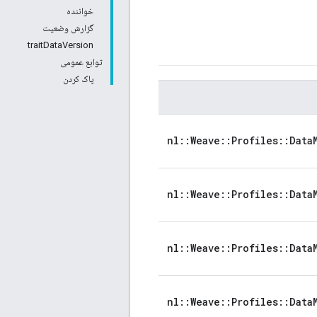
خواننده
گزارش وضعیت
traitDataVersion
توابع عمومی
پاک کردن
nl::Weave::Profiles::Data
nl::Weave::Profiles::Data
nl::Weave::Profiles::Data
nl::Weave::Profiles::Data