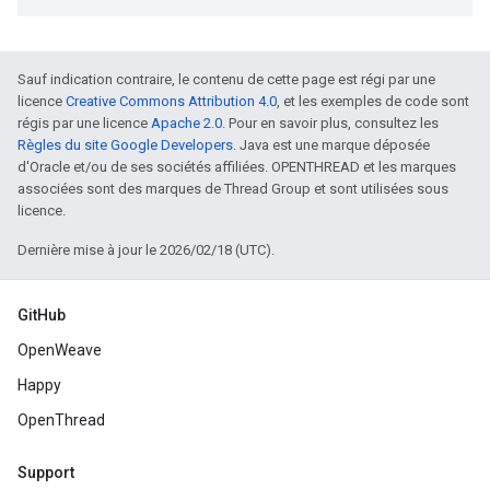
Sauf indication contraire, le contenu de cette page est régi par une
licence
Creative Commons Attribution 4.0
, et les exemples de code sont
régis par une licence
Apache 2.0
. Pour en savoir plus, consultez les
Règles du site Google Developers
. Java est une marque déposée
d'Oracle et/ou de ses sociétés affiliées. OPENTHREAD et les marques
associées sont des marques de Thread Group et sont utilisées sous
licence.
Dernière mise à jour le 2026/02/18 (UTC).
GitHub
OpenWeave
Happy
OpenThread
Support