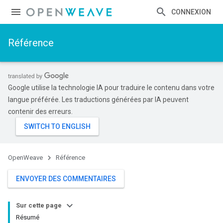
CONNEXION
Référence
Google utilise la technologie IA pour traduire le contenu dans votre
langue préférée. Les traductions générées par IA peuvent
contenir des erreurs.
OpenWeave
Référence
ENVOYER DES COMMENTAIRES
Sur cette page
Résumé