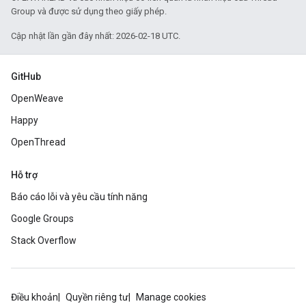
Group và được sử dụng theo giấy phép.
Cập nhật lần gần đây nhất: 2026-02-18 UTC.
GitHub
OpenWeave
Happy
OpenThread
Hỗ trợ
Báo cáo lỗi và yêu cầu tính năng
Google Groups
Stack Overflow
Điều khoản
Quyền riêng tư
Manage cookies