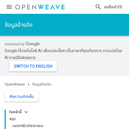
ลงชื่อเข้าใช้
ข้อมูลอ้างอิง
Google ใช้เทคโนโลยี AI เพื่อแปลเนื้อหาเป็นภาษาที่คุณต้องการ การแปลโดย
AI อาจมีข้อผิดพลาด
OpenWeave
ข้อมูลอ้างอิง
ส่งความคิดเห็น
ในหน้านี้
สรุป
แอตทริบิวต์สาธารณะ