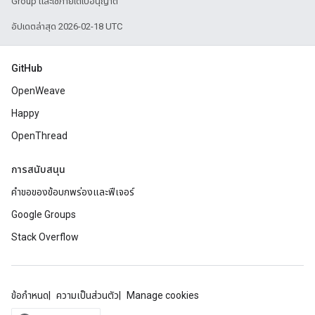
Group และใช้ภายใต้ใบอนุญาต
อัปเดตล่าสุด 2026-02-18 UTC
GitHub
OpenWeave
Happy
OpenThread
การสนับสนุน
คำขอของข้อบกพร่องและฟีเจอร์
Google Groups
Stack Overflow
ข้อกำหนด
ความเป็นส่วนตัว
Manage cookies