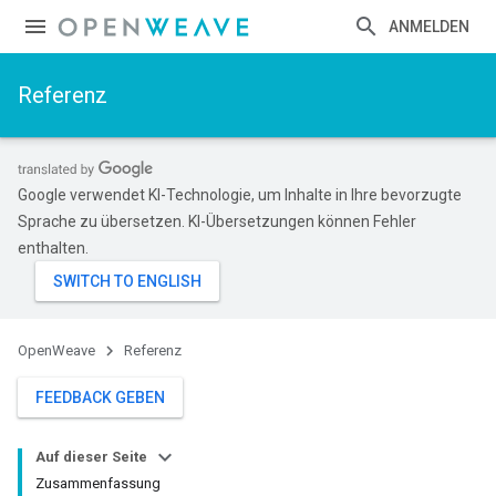
ANMELDEN
Referenz
Google verwendet KI-Technologie, um Inhalte in Ihre bevorzugte
Sprache zu übersetzen. KI-Übersetzungen können Fehler
enthalten.
OpenWeave
Referenz
FEEDBACK GEBEN
Auf dieser Seite
Zusammenfassung