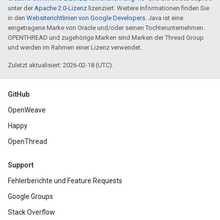
unter der
Apache 2.0-Lizenz
lizenziert. Weitere Informationen finden Sie
in den
Websiterichtlinien von Google Developers
. Java ist eine
eingetragene Marke von Oracle und/oder seinen Tochterunternehmen.
OPENTHREAD und zugehörige Marken sind Marken der Thread Group
und werden im Rahmen einer Lizenz verwendet.
Zuletzt aktualisiert: 2026-02-18 (UTC).
GitHub
OpenWeave
Happy
OpenThread
Support
Fehlerberichte und Feature Requests
Google Groups
Stack Overflow