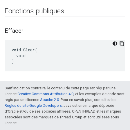
Fonctions publiques
Effacer
void Clear(

  void

)
Sauf indication contraire, le contenu de cette page est régi par une
licence
Creative Commons Attribution 4.0
, et les exemples de code sont
régis par une licence
Apache 2.0
. Pour en savoir plus, consultez les
Règles du site Google Developers
. Java est une marque déposée
d'Oracle et/ou de ses sociétés affiliées. OPENTHREAD et les marques
associées sont des marques de Thread Group et sont utilisées sous
licence.