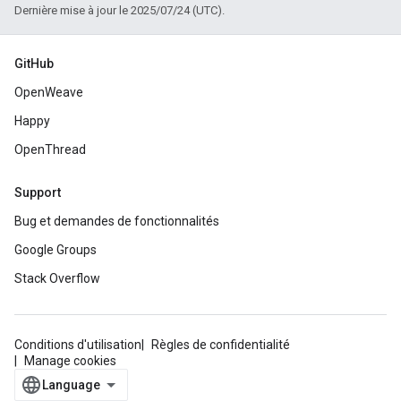
Dernière mise à jour le 2025/07/24 (UTC).
GitHub
OpenWeave
Happy
OpenThread
Support
Bug et demandes de fonctionnalités
Google Groups
Stack Overflow
Conditions d'utilisation
Règles de confidentialité
Manage cookies