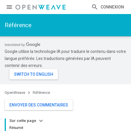
CONNEXION
Référence
Google utilise la technologie IA pour traduire le contenu dans votre
langue préférée. Les traductions générées par IA peuvent
contenir des erreurs.
OpenWeave
Référence
ENVOYER DES COMMENTAIRES
Sur cette page
Résumé