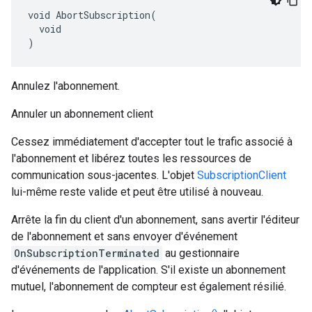
void AbortSubscription(

  void

)
Annulez l'abonnement.
Annuler un abonnement client
Cessez immédiatement d'accepter tout le trafic associé à
l'abonnement et libérez toutes les ressources de
communication sous-jacentes. L'objet
SubscriptionClient
lui-même reste valide et peut être utilisé à nouveau.
Arrête la fin du client d'un abonnement, sans avertir l'éditeur
de l'abonnement et sans envoyer d'événement
OnSubscriptionTerminated
au gestionnaire
d'événements de l'application. S'il existe un abonnement
mutuel, l'abonnement de compteur est également résilié.