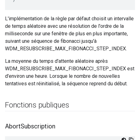
L'implémentation de la règle par défaut choisit un intervalle
de temps aléatoire avec une résolution de l'ordre de la
milliseconde sur une fenêtre de plus en plus importante,
suivant une séquence de fibonacci jusqu'à
WDM_RESUBSCRIBE_MAX_FIBONACCI_STEP_INDEX.
La moyenne du temps d'attente aléatoire après
WDM_RESUBSCRIBE_MAX_FIBONACCI_STEP_INDEX est
d'environ une heure. Lorsque le nombre de nouvelles
tentatives est réinitialisé, la séquence reprend du début.
Fonctions publiques
Abort
Subscription