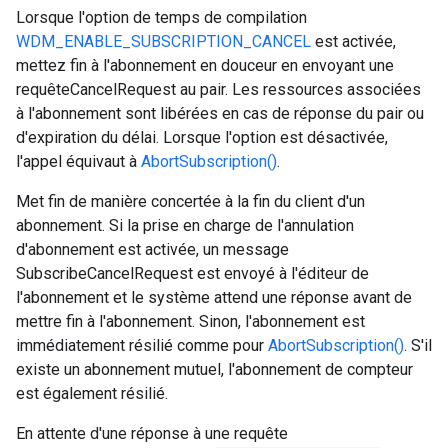
Lorsque l'option de temps de compilation
WDM_ENABLE_SUBSCRIPTION_CANCEL
est activée,
mettez fin à l'abonnement en douceur en envoyant une
requêteCancelRequest au pair. Les ressources associées
à l'abonnement sont libérées en cas de réponse du pair ou
d'expiration du délai. Lorsque l'option est désactivée,
l'appel équivaut à
AbortSubscription()
.
Met fin de manière concertée à la fin du client d'un
abonnement. Si la prise en charge de l'annulation
d'abonnement est activée, un message
SubscribeCancelRequest est envoyé à l'éditeur de
l'abonnement et le système attend une réponse avant de
mettre fin à l'abonnement. Sinon, l'abonnement est
immédiatement résilié comme pour
AbortSubscription()
. S'il
existe un abonnement mutuel, l'abonnement de compteur
est également résilié.
En attente d'une réponse à une requête