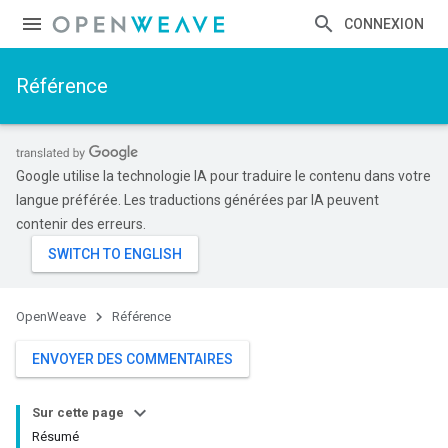
CONNEXION
Référence
Google utilise la technologie IA pour traduire le contenu dans votre
langue préférée. Les traductions générées par IA peuvent
contenir des erreurs.
OpenWeave
Référence
ENVOYER DES COMMENTAIRES
Sur cette page
Résumé