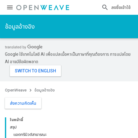
ลงชื่อเข้าใช้
ข้อมูลอ้างอิง
Google ใช้เทคโนโลยี AI เพื่อแปลเนื้อหาเป็นภาษาที่คุณต้องการ การแปลโดย
AI อาจมีข้อผิดพลาด
OpenWeave
ข้อมูลอ้างอิง
ส่งความคิดเห็น
ในหน้านี้
สรุป
แอตทริบิวต์สาธารณะ