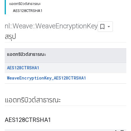
แอตทริบิวต์สาธารณะ
AES128CTRSHA1
nl
::
Weave
::
Weave
Encryption
Key
สรุป
แอตทริบิวต์สาธารณะ
AES128CTRSHA1
WeaveEncryptionKey_AES128CTRSHA1
แอตทริบิวต์สาธารณะ
AES128CTRSHA1