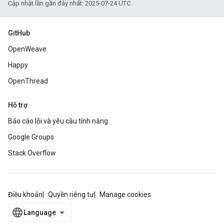
Cập nhật lần gần đây nhất: 2025-07-24 UTC.
GitHub
OpenWeave
Happy
OpenThread
Hỗ trợ
Báo cáo lỗi và yêu cầu tính năng
Google Groups
Stack Overflow
Điều khoản
Quyền riêng tư
Manage cookies