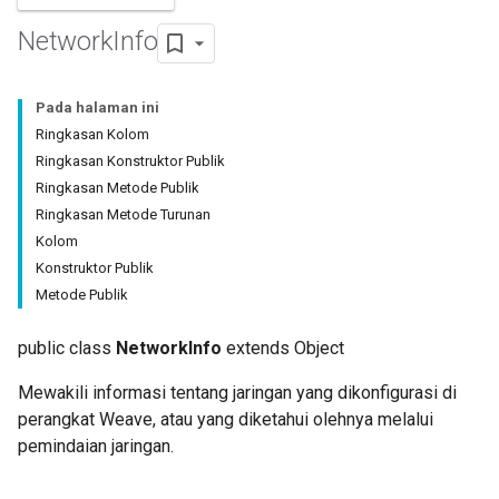
Network
Info
Pada halaman ini
Ringkasan Kolom
Ringkasan Konstruktor Publik
Ringkasan Metode Publik
Ringkasan Metode Turunan
Kolom
Konstruktor Publik
Metode Publik
public class
NetworkInfo
extends Object
Mewakili informasi tentang jaringan yang dikonfigurasi di
perangkat Weave, atau yang diketahui olehnya melalui
pemindaian jaringan.