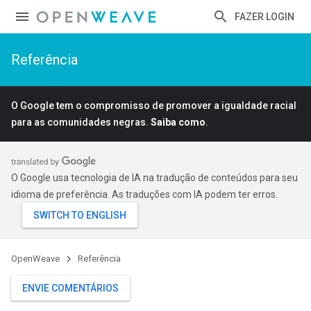
FAZER LOGIN
Referência
O Google tem o compromisso de promover a igualdade racial
para as comunidades negras.
Saiba como
.
O Google usa tecnologia de IA na tradução de conteúdos para seu
idioma de preferência. As traduções com IA podem ter erros.
OpenWeave
Referência
ENVIE COMENTÁRIOS