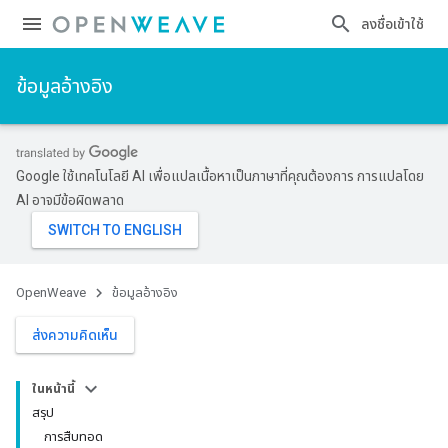
ลงชื่อเข้าใช้
ข้อมูลอ้างอิง
Google ใช้เทคโนโลยี AI เพื่อแปลเนื้อหาเป็นภาษาที่คุณต้องการ การแปลโดย
AI อาจมีข้อผิดพลาด
OpenWeave
ข้อมูลอ้างอิง
ส่งความคิดเห็น
ในหน้านี้
สรุป
การสืบทอด