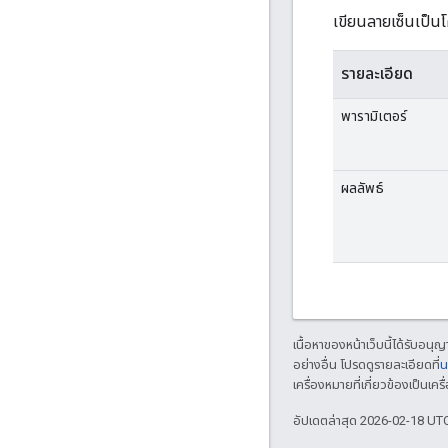
เขียนลายเซ็นเป็
รายละเอียด
พารามิเตอร์
ผลลัพธ์
เนื้อหาของหน้าเว็บนี้ได้รับอนุ
อย่างอื่น โปรดดูรายละเอียดที่
น
เครื่องหมายที่เกี่ยวข้องเป็น
อัปเดตล่าสุด 2026-02-18 UT