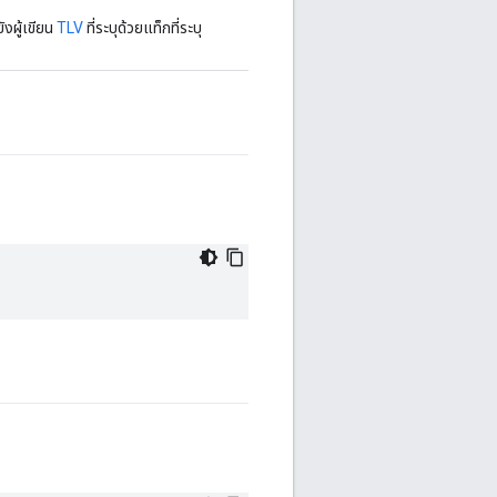
งผู้เขียน
TLV
ที่ระบุด้วยแท็กที่ระบุ