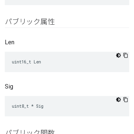
パブリック属性
Len
uint16_t Len
Sig
uint8_t * Sig
パブリック関数