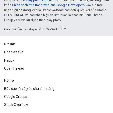
khảo
Chính sách trên trang web của Google Developers
. Java là một
nhãn hiệu đã đăng ký của Oracle và/hoặc các đơn vị liên kết của Oracle.
OPENTHREAD và các nhãn hiệu có liên quan là nhãn hiệu của Thread
Group và được sử dụng theo giấy phép.
Cập nhật lần gần đây nhất: 2026-02-18 UTC.
GitHub
OpenWeave
Happy
OpenThread
Hỗ trợ
Báo cáo lỗi và yêu cầu tính năng
Google Groups
Stack Overflow