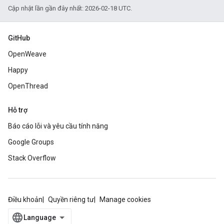
Cập nhật lần gần đây nhất: 2026-02-18 UTC.
GitHub
OpenWeave
Happy
OpenThread
Hỗ trợ
Báo cáo lỗi và yêu cầu tính năng
Google Groups
Stack Overflow
Điều khoản
Quyền riêng tư
Manage cookies