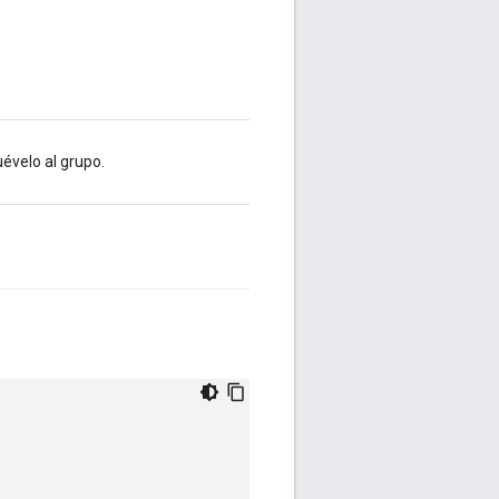
évelo al grupo.