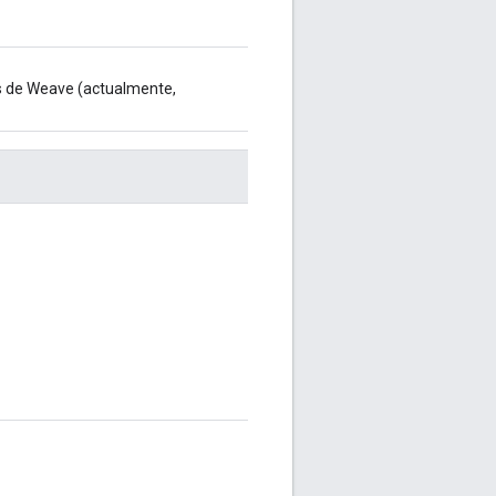
sos de Weave (actualmente,