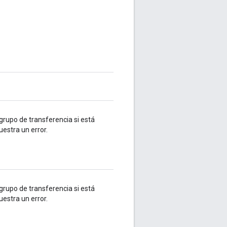
grupo de transferencia si está
uestra un error.
grupo de transferencia si está
uestra un error.