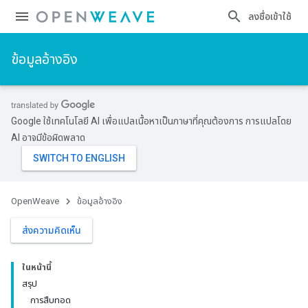
ลงชื่อเข้าใช้
ข้อมูลอ้างอิง
Google ใช้เทคโนโลยี AI เพื่อแปลเนื้อหาเป็นภาษาที่คุณต้องการ การแปลโดย
AI อาจมีข้อผิดพลาด
OpenWeave
ข้อมูลอ้างอิง
ส่งความคิดเห็น
ในหน้านี้
สรุป
การสืบทอด