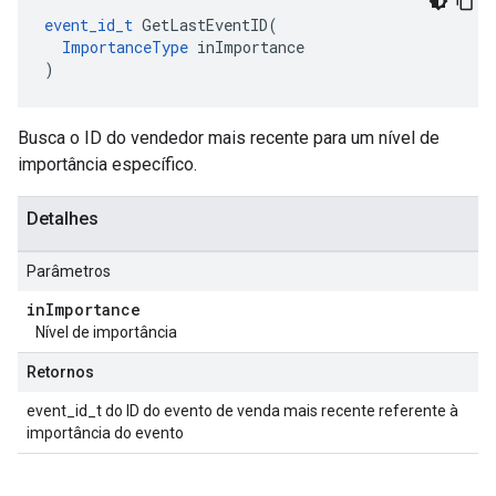
event_id_t
 GetLastEventID(

ImportanceType
 inImportance

)
Busca o ID do vendedor mais recente para um nível de
importância específico.
Detalhes
Parâmetros
in
Importance
Nível de importância
Retornos
event_id_t do ID do evento de venda mais recente referente à
importância do evento