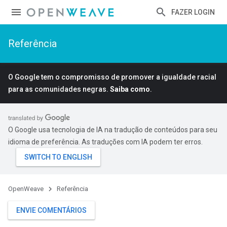
FAZER LOGIN
Referência
O Google tem o compromisso de promover a igualdade racial
para as comunidades negras.
Saiba como
.
O Google usa tecnologia de IA na tradução de conteúdos para seu
idioma de preferência. As traduções com IA podem ter erros.
OpenWeave
Referência
ENVIE COMENTÁRIOS