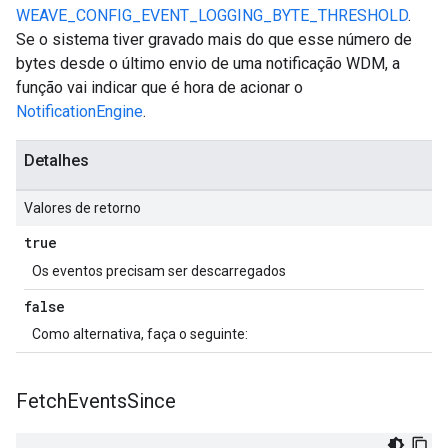
WEAVE_CONFIG_EVENT_LOGGING_BYTE_THRESHOLD
.
Se o sistema tiver gravado mais do que esse número de
bytes desde o último envio de uma notificação WDM, a
função vai indicar que é hora de acionar o
NotificationEngine
.
Detalhes
Valores de retorno
true
Os eventos precisam ser descarregados
false
Como alternativa, faça o seguinte:
Fetch
Events
Since