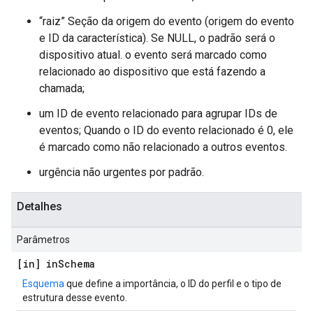
“raiz” Seção da origem do evento (origem do evento
e ID da característica). Se NULL, o padrão será o
dispositivo atual. o evento será marcado como
relacionado ao dispositivo que está fazendo a
chamada;
um ID de evento relacionado para agrupar IDs de
eventos; Quando o ID do evento relacionado é 0, ele
é marcado como não relacionado a outros eventos.
urgência não urgentes por padrão.
Detalhes
Parâmetros
[in] in
Schema
Esquema
que define a importância, o ID do perfil e o tipo de
estrutura desse evento.