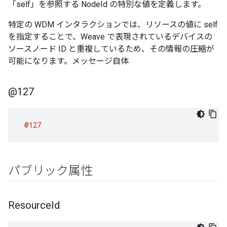
「self」を参照する NodeId の特別な値を定義します。
特定の WDM インタラクションでは、リソースの値に self
を指定することで、Weave で表現されているデバイスの
ソースノード ID と重複しているため、その情報の圧縮が
可能になります。メッセージ自体
@127
@127
パブリック属性
Resource
Id