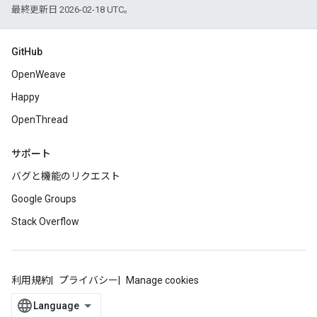
最終更新日 2026-02-18 UTC。
GitHub
OpenWeave
Happy
OpenThread
サポート
バグと機能のリクエスト
Google Groups
Stack Overflow
利用規約
プライバシー
Manage cookies