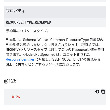
プロパティ
RESOURCE
_
TYPE
_
RESERVED
予約済みのリソースタイプ。
列挙型は、Schema::Weave:::Common::ResourceType 列挙型の
列挙型値と競合しないように選択されています。現時点では、
RESERVED リソースタイプに対して 2 つの ResourceId 値を使用
できます。kNodeIdNotSpecified は、ユニット化された
ResourceIdentifier
に対応し、SELF_NODE_ID は他の表現から
SELF に再マッピングするリソースに対応します。
@126
@126