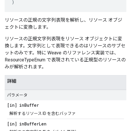
)
リソースの正規の文字列表現を解析し、リソース オブジ
ェクトに変換します。
リソースの正規文字列表現をリソース オブジェクトに変
換します。文字列として表現できるのはリソースのサブセ
ットのみです。特に Weave のリファレンス実装では、
ResourceTypeEnum で表現されている正規型のリソースの
みが解析されます。
詳細
パラメータ
[in] in
Buffer
解析するリソース ID を含むバッファ
[in] in
Buffer
Len