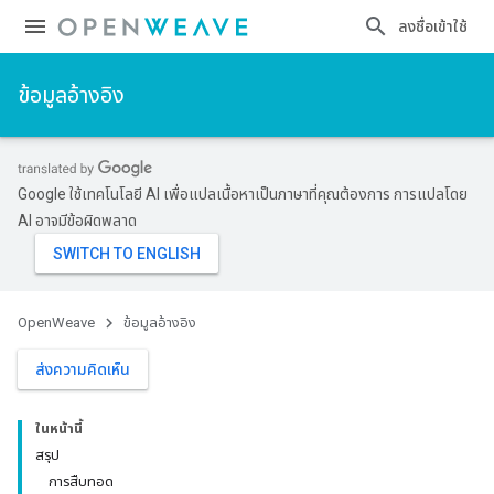
ลงชื่อเข้าใช้
ข้อมูลอ้างอิง
Google ใช้เทคโนโลยี AI เพื่อแปลเนื้อหาเป็นภาษาที่คุณต้องการ การแปลโดย
AI อาจมีข้อผิดพลาด
OpenWeave
ข้อมูลอ้างอิง
ส่งความคิดเห็น
ในหน้านี้
สรุป
การสืบทอด