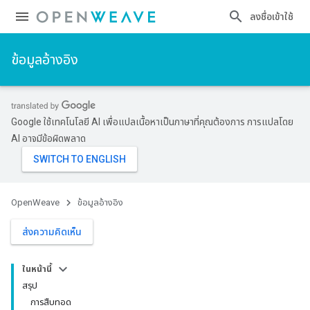
ลงชื่อเข้าใช้
ข้อมูลอ้างอิง
Google ใช้เทคโนโลยี AI เพื่อแปลเนื้อหาเป็นภาษาที่คุณต้องการ การแปลโดย
AI อาจมีข้อผิดพลาด
OpenWeave
ข้อมูลอ้างอิง
ส่งความคิดเห็น
ในหน้านี้
สรุป
การสืบทอด