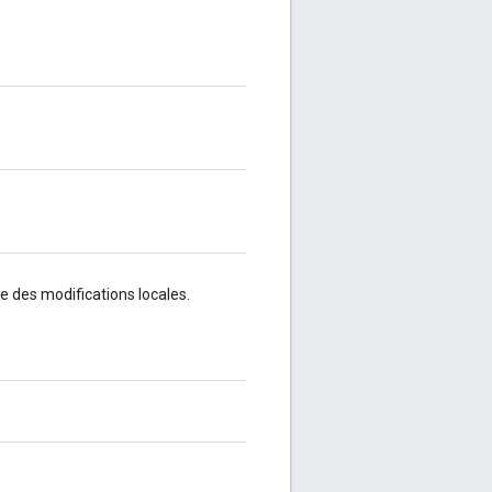
 des modifications locales.