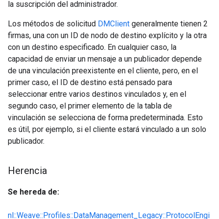
la suscripción del administrador.
Los métodos de solicitud
DMClient
generalmente tienen 2
firmas, una con un ID de nodo de destino explícito y la otra
con un destino especificado. En cualquier caso, la
capacidad de enviar un mensaje a un publicador depende
de una vinculación preexistente en el cliente, pero, en el
primer caso, el ID de destino está pensado para
seleccionar entre varios destinos vinculados y, en el
segundo caso, el primer elemento de la tabla de
vinculación se selecciona de forma predeterminada. Esto
es útil, por ejemplo, si el cliente estará vinculado a un solo
publicador.
Herencia
Se hereda de:
nl::Weave::Profiles::DataManagement_Legacy::ProtocolEngi