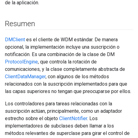
de la aplicación.
Resumen
DMClient
es el cliente de WDM estándar. De manera
opcional, la implementación incluye una suscripción o
notificación. Es una combinación de la clase de DM
ProtocolEngine
, que controla la rotación de
comunicaciones, y la clase completamente abstracta de
ClientDataManager
, con algunos de los métodos
relacionados con la suscripción implementados para que
las capas superiores no tengan que preocuparse por ellos.
Los controladores para tareas relacionadas con la
suscripción actúan, principalmente, como un adaptador
estrecho sobre el objeto
ClientNotifier
. Los
implementadores de subclases deben llamar a los
métodos relevantes de superclase para girar el control de