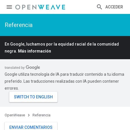
ACCEDER
Referencia
En Google, luchamos por la equidad racial de la comunidad
negra.
Más información
Google utiliza tecnología de IA para traducir contenido a tu idioma
preferido. Las traducciones realizadas con IA pueden contener
errores.
OpenWeave
Referencia
ENVIAR COMENTARIOS