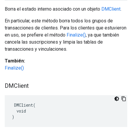
Borra el estado interno asociado con un objeto
DMClient
.
En particular, este método borra todos los grupos de
transacciones de clientes. Para los clientes que estuvieron
en uso, se prefiere el método
Finalize()
, ya que también
cancela las suscripciones y limpia las tablas de
transacciones y vinculaciones.
También:
Finalize()
DMClient
 DMClient(

  void

)