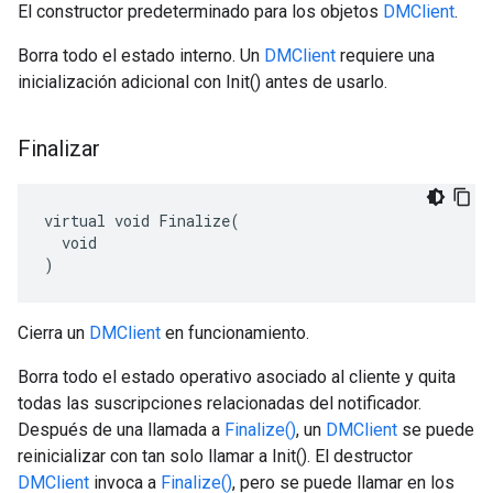
El constructor predeterminado para los objetos
DMClient
.
Borra todo el estado interno. Un
DMClient
requiere una
inicialización adicional con Init() antes de usarlo.
Finalizar
virtual void Finalize(

  void

)
Cierra un
DMClient
en funcionamiento.
Borra todo el estado operativo asociado al cliente y quita
todas las suscripciones relacionadas del notificador.
Después de una llamada a
Finalize()
, un
DMClient
se puede
reinicializar con tan solo llamar a Init(). El destructor
DMClient
invoca a
Finalize()
, pero se puede llamar en los