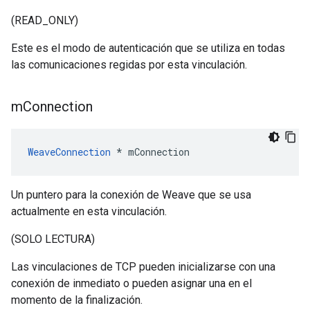
(READ_ONLY)
Este es el modo de autenticación que se utiliza en todas
las comunicaciones regidas por esta vinculación.
m
Connection
WeaveConnection
 * mConnection
Un puntero para la conexión de Weave que se usa
actualmente en esta vinculación.
(SOLO LECTURA)
Las vinculaciones de TCP pueden inicializarse con una
conexión de inmediato o pueden asignar una en el
momento de la finalización.