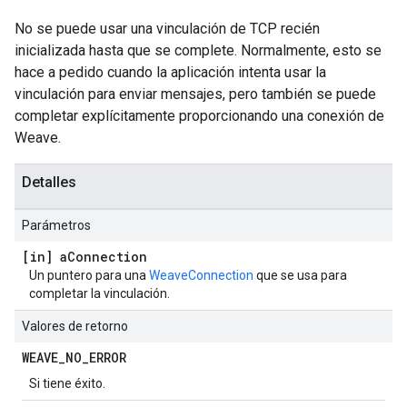
No se puede usar una vinculación de TCP recién
inicializada hasta que se complete. Normalmente, esto se
hace a pedido cuando la aplicación intenta usar la
vinculación para enviar mensajes, pero también se puede
completar explícitamente proporcionando una conexión de
Weave.
Detalles
Parámetros
[in] a
Connection
Un puntero para una
WeaveConnection
que se usa para
completar la vinculación.
Valores de retorno
WEAVE
_
NO
_
ERROR
Si tiene éxito.