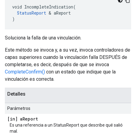
void IncompleteIndication(

StatusReport
 & aReport

)
Soluciona la falla de una vinculación.
Este método se invoca y, a su vez, invoca controladores de
capas superiores cuando la vinculación falla DESPUÉS de
completarse, es decir, después de que se invoca
CompleteConfirm()
con un estado que indique que la
vinculación es correcta.
Detalles
Parámetros
[in] a
Report
Es una referencia a un StatusReport que describe qué salió
mal.