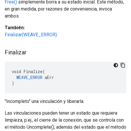
Free()
simplemente borra a su estado inicial. Este método,
en gran medida, por razones de conveniencia, invoca
ambos.
También:
Finalizar(WEAVE_ERROR)
Finalizar
void Finalize(

WEAVE_ERROR
 aErr

)
"Incompleto" una vinculación y liberarla.
Las vinculaciones pueden tener un estado que requiera
limpieza, p.ej., el cierre de la conexión, que se controla con
el método Uncomplete(), además del estado que el método