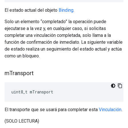
El estado actual del objeto
Binding
.
Solo un elemento “completado” la operación puede
ejecutarse a la vez y, en cualquier caso, si solicitas
completar una vinculación completada, solo llama a la
función de confirmación de inmediato. La siguiente variable
de estado realiza un seguimiento del estado actual y actúa
como un bloqueo.
m
Transport
uint8_t mTransport
El transporte que se usará para completar esta
Vinculación
.
(SOLO LECTURA)