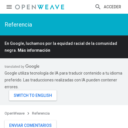
ACCEDER
Referencia
En Google, luchamos por la equidad racial de la comunidad
negra.
Más información
Google utiliza tecnología de IA para traducir contenido a tu idioma
preferido. Las traducciones realizadas con IA pueden contener
errores.
OpenWeave
Referencia
ENVIAR COMENTARIOS