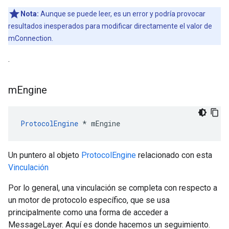
Nota:
Aunque se puede leer, es un error y podría provocar
resultados inesperados para modificar directamente el valor de
mConnection.
.
m
Engine
ProtocolEngine
 * mEngine
Un puntero al objeto
ProtocolEngine
relacionado con esta
Vinculación
Por lo general, una vinculación se completa con respecto a
un motor de protocolo específico, que se usa
principalmente como una forma de acceder a
MessageLayer. Aquí es donde hacemos un seguimiento.