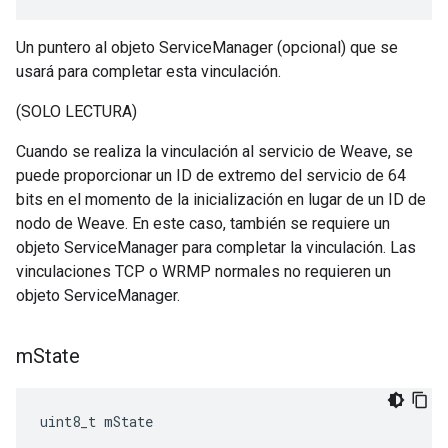
Un puntero al objeto ServiceManager (opcional) que se
usará para completar esta vinculación.
(SOLO LECTURA)
Cuando se realiza la vinculación al servicio de Weave, se
puede proporcionar un ID de extremo del servicio de 64
bits en el momento de la inicialización en lugar de un ID de
nodo de Weave. En este caso, también se requiere un
objeto ServiceManager para completar la vinculación. Las
vinculaciones TCP o WRMP normales no requieren un
objeto ServiceManager.
m
State
uint8_t mState