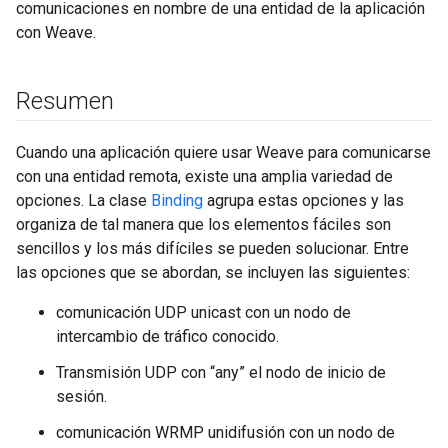
comunicaciones en nombre de una entidad de la aplicación
con Weave.
Resumen
Cuando una aplicación quiere usar Weave para comunicarse
con una entidad remota, existe una amplia variedad de
opciones. La clase
Binding
agrupa estas opciones y las
organiza de tal manera que los elementos fáciles son
sencillos y los más difíciles se pueden solucionar. Entre
las opciones que se abordan, se incluyen las siguientes:
comunicación UDP unicast con un nodo de
intercambio de tráfico conocido.
Transmisión UDP con “any” el nodo de inicio de
sesión.
comunicación WRMP unidifusión con un nodo de