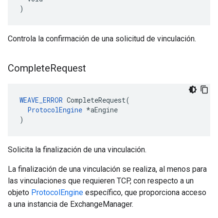
)
Controla la confirmación de una solicitud de vinculación.
Complete
Request
WEAVE_ERROR
 CompleteRequest(

ProtocolEngine
 *aEngine

)
Solicita la finalización de una vinculación.
La finalización de una vinculación se realiza, al menos para
las vinculaciones que requieren TCP, con respecto a un
objeto
ProtocolEngine
específico, que proporciona acceso
a una instancia de ExchangeManager.