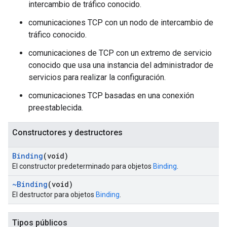
intercambio de tráfico conocido.
comunicaciones TCP con un nodo de intercambio de
tráfico conocido.
comunicaciones de TCP con un extremo de servicio
conocido que usa una instancia del administrador de
servicios para realizar la configuración.
comunicaciones TCP basadas en una conexión
preestablecida.
Constructores y destructores
Binding
(void)
El constructor predeterminado para objetos
Binding
.
~Binding
(void)
El destructor para objetos
Binding
.
Tipos públicos