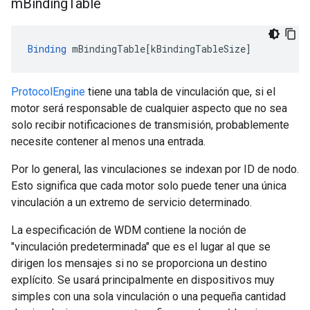
m
Binding
Table
Binding
mBindingTable
[
kBindingTableSize
]
ProtocolEngine
tiene una tabla de vinculación que, si el
motor será responsable de cualquier aspecto que no sea
solo recibir notificaciones de transmisión, probablemente
necesite contener al menos una entrada.
Por lo general, las vinculaciones se indexan por ID de nodo.
Esto significa que cada motor solo puede tener una única
vinculación a un extremo de servicio determinado.
La especificación de WDM contiene la noción de
"vinculación predeterminada" que es el lugar al que se
dirigen los mensajes si no se proporciona un destino
explícito. Se usará principalmente en dispositivos muy
simples con una sola vinculación o una pequeña cantidad