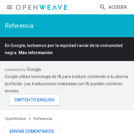
ACCEDER
Referencia
En Google, luchamos por la equidad racial de la comunidad
negra.
Más información
Google utiliza tecnología de IA para traducir contenido a tu idioma
preferido. Las traducciones realizadas con IA pueden contener
errores.
OpenWeave
Referencia
ENVIAR COMENTARIOS