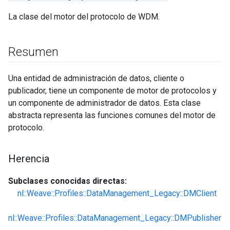
La clase del motor del protocolo de WDM.
Resumen
Una entidad de administración de datos, cliente o
publicador, tiene un componente de motor de protocolos y
un componente de administrador de datos. Esta clase
abstracta representa las funciones comunes del motor de
protocolo.
Herencia
Subclases conocidas directas:
nl::Weave::Profiles::DataManagement_Legacy::DMClient
nl::Weave::Profiles::DataManagement_Legacy::DMPublisher