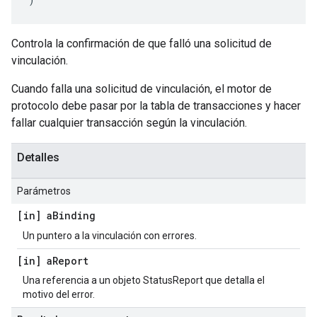
Controla la confirmación de que falló una solicitud de
vinculación.
Cuando falla una solicitud de vinculación, el motor de
protocolo debe pasar por la tabla de transacciones y hacer
fallar cualquier transacción según la vinculación.
Detalles
Parámetros
[in] a
Binding
Un puntero a la vinculación con errores.
[in] a
Report
Una referencia a un objeto StatusReport que detalla el
motivo del error.