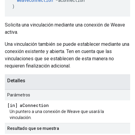
WeaveConnection
 *aConnection

)
Solicita una vinculación mediante una conexión de Weave
activa.
Una vinculación también se puede establecer mediante una
conexión existente y abierta. Ten en cuenta que las
vinculaciones que se establecen de esta manera no
requieren finalización adicional.
Detalles
Parámetros
[in] a
Connection
Un puntero a una conexión de Weave que usará la
vinculación.
Resultado que se muestra