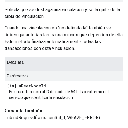
Solicita que se deshaga una vinculación y se la quite de la
tabla de vinculación.
Cuando una vinculación es “no delimitada” también se
deben quitar todas las transacciones que dependen de ella.
Este método finaliza automáticamente todas las
transacciones con esta vinculación.
Detalles
Parámetros
[in] a
Peer
Node
Id
Es una referencia al ID de nodo de 64 bits o extremo del
servicio que identifica la vinculación.
Consulta también:
UnbindRequest(const uint64_t, WEAVE_ERROR)