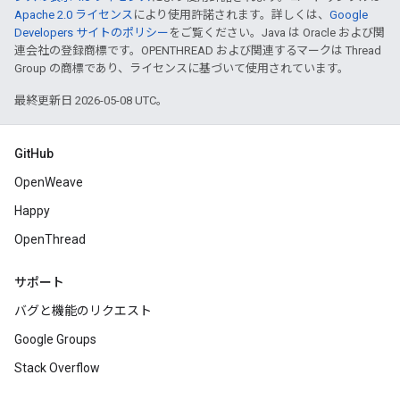
Apache 2.0 ライセンス
により使用許諾されます。詳しくは、
Google
Developers サイトのポリシー
をご覧ください。Java は Oracle および関
連会社の登録商標です。OPENTHREAD および関連するマークは Thread
Group の商標であり、ライセンスに基づいて使用されています。
最終更新日 2026-05-08 UTC。
GitHub
OpenWeave
Happy
OpenThread
サポート
バグと機能のリクエスト
Google Groups
Stack Overflow