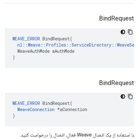
Bind
Request
WEAVE_ERROR
 BindRequest(

nl::Weave::Profiles::ServiceDirectory::WeaveServ
  WeaveAuthMode aAuthMode

)
Bind
Request
WEAVE_ERROR
 BindRequest(

WeaveConnection
 *aConnection

)
با استفاده از یک اتصال Weave فعال، اتصال را درخواست کنید.