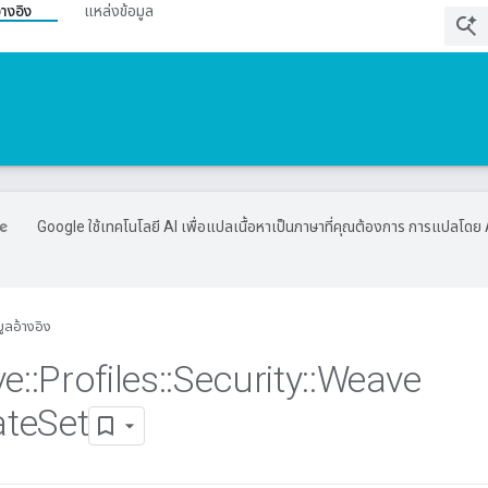
้างอิง
แหล่งข้อมูล
Google ใช้เทคโนโลยี AI เพื่อแปลเนื้อหาเป็นภาษาที่คุณต้องการ การแปลโดย 
มูลอ้างอิง
ve
::
Profiles
::
Security
::
Weave
ate
Set