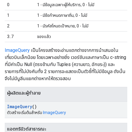
0
1 - มีข้อมูลเฉพาะผู้ให้บริการ, 0 - ไม่มี
1
1 - มีข้อกำหนดภาษาถิ่น, 0 - ไม่มี
2
1 - มีรหัสโหนดเป้าหมาย, 0 - ไม่มี
3..7
จองแล้ว
ImageQuery
เป็นโครงสร้างจะอ่านแตกต่างจากการนำเสนอใน
เที่ยวบินเล็กน้อย โดยเฉพาะอย่างยิ่ง เวอร์ชันและภาษาเป็น c-string
ที่มีค่าเป็น Null (ตรงข้ามกับ Tuples (ความยาว, อักขระ)) และ
รายการที่ไม่บังคับทั้ง 2 รายการจะแสดงเป็นตัวชี้ที่ไม่มีข้อมูล ดังนั้น
จึงไม่มีบูลีนแยกต่างหากให้ตรวจสอบ
ผู้ผลิตและผู้ทำลาย
Image
Query
()
ตัวสร้างเริ่มต้นสำหรับ
ImageQuery
แอตทริบิวต์สาธารณะ