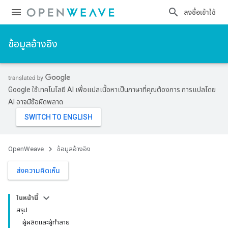
ลงชื่อเข้าใช้
ข้อมูลอ้างอิง
Google ใช้เทคโนโลยี AI เพื่อแปลเนื้อหาเป็นภาษาที่คุณต้องการ การแปลโดย
AI อาจมีข้อผิดพลาด
OpenWeave
ข้อมูลอ้างอิง
ส่งความคิดเห็น
ในหน้านี้
สรุป
ผู้ผลิตและผู้ทำลาย