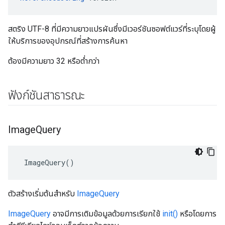
สตริง UTF-8 ที่มีความยาวแปรผันซึ่งมีเวอร์ชันซอฟต์แวร์ที่ระบุโดยผู้
ให้บริการของอุปกรณ์ที่สร้างการค้นหา
ต้องมีความยาว 32 หรือต่ำกว่า
ฟังก์ชันสาธารณะ
Image
Query
 ImageQuery()
ตัวสร้างเริ่มต้นสำหรับ
ImageQuery
ImageQuery
อาจมีการเติมข้อมูลด้วยการเรียกใช้
init()
หรือโดยการ