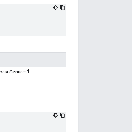
วจสอบกับรายการนี้