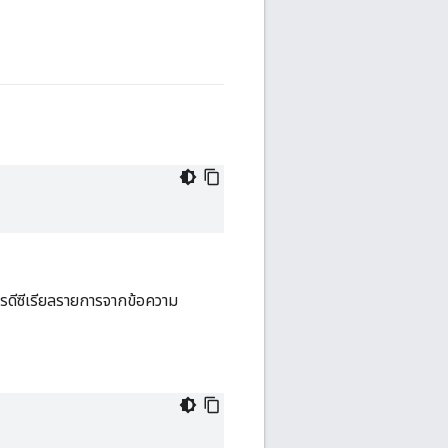
รดีซีเรียลรายการจากข้อความ