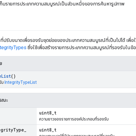
เก็บรายการประเภทความสมบูรณ์เป็นส่วนหนึ่งของการค้นหารูปภาพ
่ปรับขนาดเพื่อรองรับชุดย่อยของประเภทความสมบูรณ์ที่เป็นไปได้ เพื่อใ
ntegrityTypes
ซึ่งใช้เพื่อสร้างรายการประเภทความสมบูรณ์ที่รองรับในข
าย
e
List
()
รับ
IntegrityTypeList
ารณะ
uint8_t
ความยาวของรายการองค์ประกอบที่รองรับ
egrity
Type
_
uint8_t