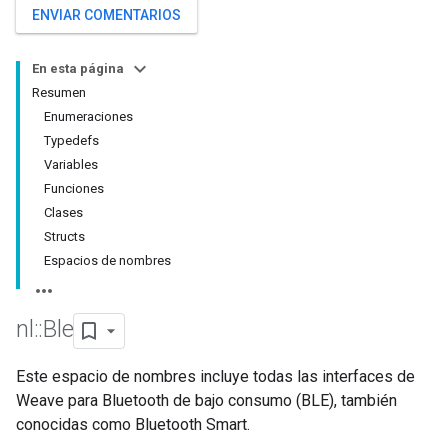
ENVIAR COMENTARIOS
En esta página
Resumen
Enumeraciones
Typedefs
Variables
Funciones
Clases
Structs
Espacios de nombres
nl
::
Ble
Este espacio de nombres incluye todas las interfaces de
Weave para Bluetooth de bajo consumo (BLE), también
conocidas como Bluetooth Smart.