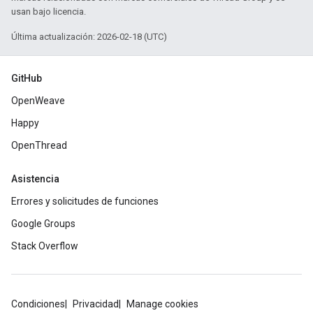
usan bajo licencia.
Última actualización: 2026-02-18 (UTC)
GitHub
OpenWeave
Happy
OpenThread
Asistencia
Errores y solicitudes de funciones
Google Groups
Stack Overflow
Condiciones
Privacidad
Manage cookies