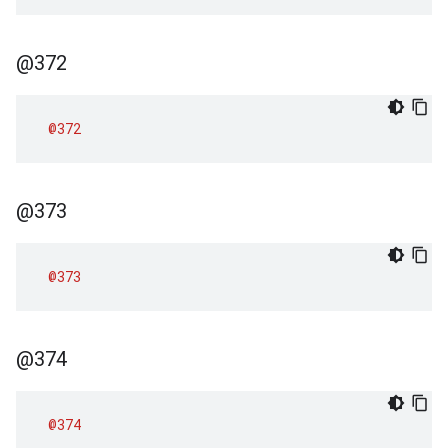
@372
@372
@373
@373
@374
@374