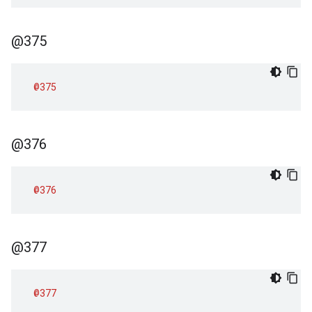
@375
@375
@376
@376
@377
@377