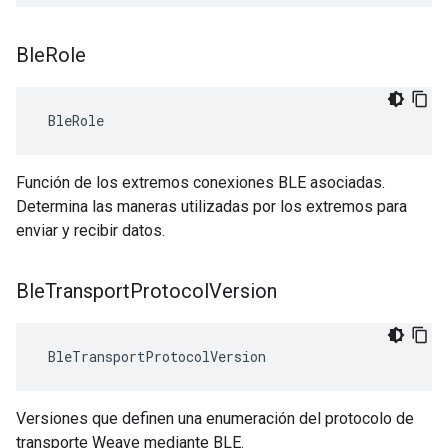
Ble
Role
 BleRole
Función de los extremos conexiones BLE asociadas.
Determina las maneras utilizadas por los extremos para
enviar y recibir datos.
Ble
Transport
Protocol
Version
 BleTransportProtocolVersion
Versiones que definen una enumeración del protocolo de
transporte Weave mediante BLE.