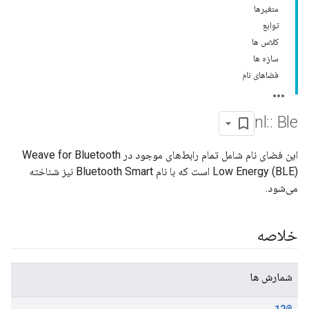
متغیرها
توابع
کلاس ها
سازه ها
فضاهای نام
nl
::
Ble
این فضای نام شامل تمام رابط‌های موجود در Weave for Bluetooth
Low Energy (BLE) است که با نام Bluetooth Smart نیز شناخته
می‌شود.
خلاصه
شمارش ها
@12