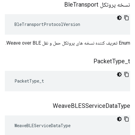
نسخه پروتکل Ble
Transport
 BleTransportProtocolVersion
Enum تعریف کننده نسخه های پروتکل حمل و نقل Weave over BLE.
Packet
Type
_
t
 PacketType_t
Weave
BLESService
Data
Type
 WeaveBLEServiceDataType