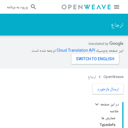
ورود به برنامه
ارجاع
این صفحه به‌وسیله
ترجمه شده است.
OpenWeave
ارجاع
ارسال بازخورد
در این صفحه
خلاصه
شمارش ها
Typedefs