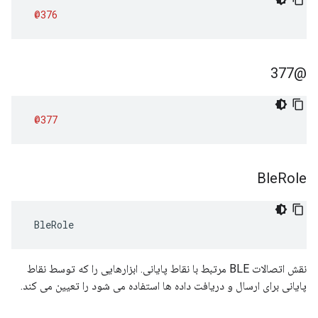
@376
@377
@377
Ble
Role
 BleRole
نقش اتصالات BLE مرتبط با نقاط پایانی. ابزارهایی را که توسط نقاط
پایانی برای ارسال و دریافت داده ها استفاده می شود را تعیین می کند.