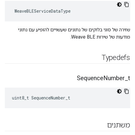
 WeaveBLEServiceDataType
שזירה של סוגי בלוקים של נתונים שעשויים להופיע עם נתוני
מודעות של שירות Weave BLE.
Typedefs
Sequence
Number
_
t
uint8_t SequenceNumber_t
משתנים