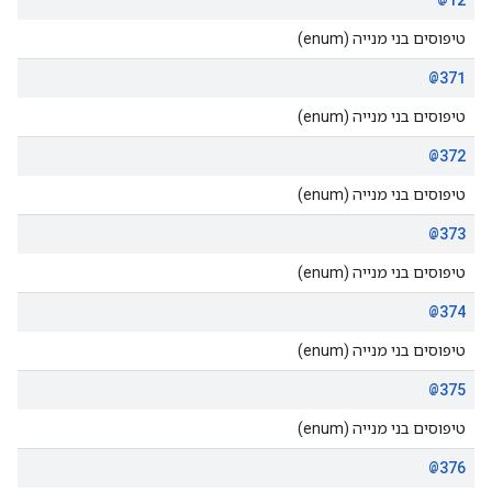
טיפוסים בני מנייה (enum)
@371
טיפוסים בני מנייה (enum)
@372
טיפוסים בני מנייה (enum)
@373
טיפוסים בני מנייה (enum)
@374
טיפוסים בני מנייה (enum)
@375
טיפוסים בני מנייה (enum)
@376