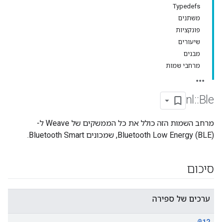
Typedefs
משתנים
פונקציות
שיעורים
מבנים
מרחבי שמות
nl
::
Ble
מרחב השמות הזה כולל את כל הממשקים של Weave ל-
Bluetooth Low Energy (BLE), שמכונים Bluetooth Smart.
סיכום
ערכים של ספירה
@12