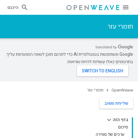
היכנס
חומרי עזר
‫Google משתמשת בטכנולוגיית AI כדי לתרגם תוכן לשפה המועדפת עליך.
בתרגומים כאלו עשויות להיות שגיאות.
OpenWeave
חומרי עזר
שליחת משוב
בדף הזה
סיכום
ערכים של ספירה