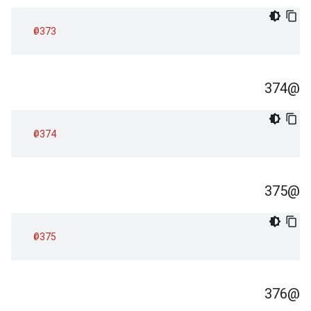
@373
@374
@374
@375
@375
@376