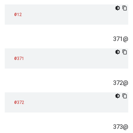
@12
@371
@371
@372
@372
@373