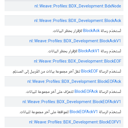
nl::
Weave::
Profiles::
BDX_Development::
BdxNode
nl::
Weave::
Profiles::
BDX_Development::
BlockAck
تُستخدَم رسالة
BlockAck
للإقرار بحظر البيانات.
nl::
Weave::
Profiles::
BDX_Development::
BlockAckV1
تُستخدَم رسالة
BlockAckV1
للإقرار بحظر البيانات.
nl::
Weave::
Profiles::
BDX_Development::
BlockEOF
تُستخدَم الرسالة
BlockEOF
لنقل آخر مجموعة بيانات من المُرسِل إلى المستلِم.
nl::
Weave::
Profiles::
BDX_Development::
BlockEOFAck
تُستخدَم الرسالة
BlockEOFAck
للتعرّف على آخر مجموعة للبيانات.
nl::
Weave::
Profiles::
BDX_Development::
BlockEOFAckV1
تُستخدَم الرسالة
BlockEOFAckV1
للموافقة على آخر مجموعة للبيانات.
nl::
Weave::
Profiles::
BDX_Development::
BlockEOFV1