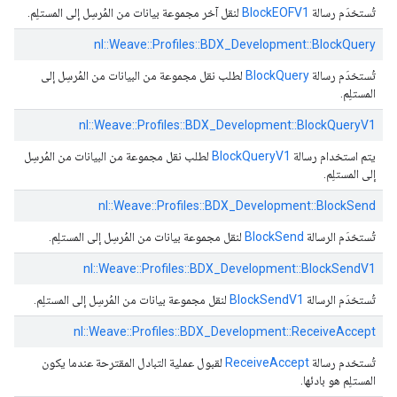
تُستخدَم رسالة
BlockEOFV1
لنقل آخر مجموعة بيانات من المُرسِل إلى المستلِم.
nl::
Weave::
Profiles::
BDX_Development::
BlockQuery
تُستخدَم رسالة
BlockQuery
لطلب نقل مجموعة من البيانات من المُرسِل إلى
المستلِم.
nl::
Weave::
Profiles::
BDX_Development::
BlockQueryV1
يتم استخدام رسالة
BlockQueryV1
لطلب نقل مجموعة من البيانات من المُرسِل
إلى المستلِم.
nl::
Weave::
Profiles::
BDX_Development::
BlockSend
تُستخدَم الرسالة
BlockSend
لنقل مجموعة بيانات من المُرسِل إلى المستلِم.
nl::
Weave::
Profiles::
BDX_Development::
BlockSendV1
تُستخدَم الرسالة
BlockSendV1
لنقل مجموعة بيانات من المُرسِل إلى المستلِم.
nl::
Weave::
Profiles::
BDX_Development::
ReceiveAccept
تُستخدم رسالة
ReceiveAccept
لقبول عملية التبادل المقترحة عندما يكون
المستلِم هو بادئها.