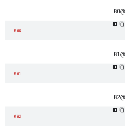
@80
@80
@81
@81
@82
@82