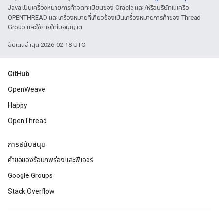
Java เป็นเครื่องหมายการค้าจดทะเบียนของ Oracle และ/หรือบริษัทในเครือ
OPENTHREAD และเครื่องหมายที่เกี่ยวข้องเป็นเครื่องหมายการค้าของ Thread
Group และใช้ภายใต้ใบอนุญาต
อัปเดตล่าสุด 2026-02-18 UTC
GitHub
OpenWeave
Happy
OpenThread
การสนับสนุน
คำขอของข้อบกพร่องและฟีเจอร์
Google Groups
Stack Overflow