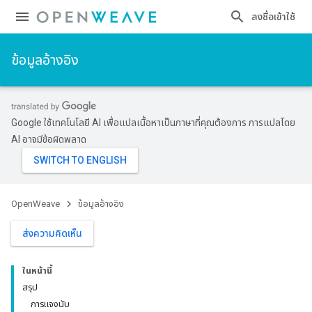
ลงชื่อเข้าใช้
ข้อมูลอ้างอิง
Google ใช้เทคโนโลยี AI เพื่อแปลเนื้อหาเป็นภาษาที่คุณต้องการ การแปลโดย
AI อาจมีข้อผิดพลาด
OpenWeave
ข้อมูลอ้างอิง
ส่งความคิดเห็น
ในหน้านี้
สรุป
การแจงนับ