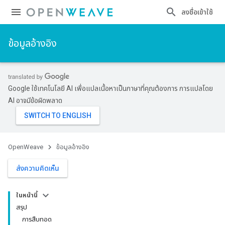
ลงชื่อเข้าใช้
ข้อมูลอ้างอิง
Google ใช้เทคโนโลยี AI เพื่อแปลเนื้อหาเป็นภาษาที่คุณต้องการ การแปลโดย
AI อาจมีข้อผิดพลาด
OpenWeave
ข้อมูลอ้างอิง
ส่งความคิดเห็น
ในหน้านี้
สรุป
การสืบทอด