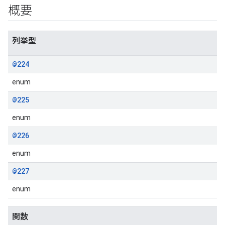
概要
列挙型
@224
enum
@225
enum
@226
enum
@227
enum
関数