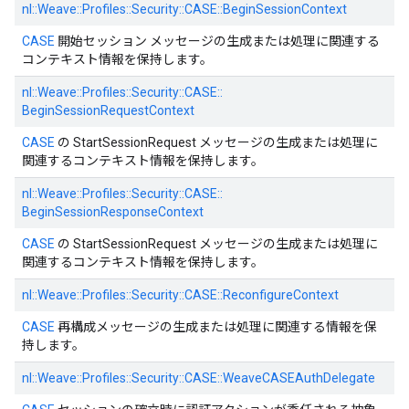
nl::
Weave::
Profiles::
Security::
CASE::
BeginSessionContext
CASE
開始セッション メッセージの生成または処理に関連する
コンテキスト情報を保持します。
nl::
Weave::
Profiles::
Security::
CASE::
BeginSessionRequestContext
CASE
の StartSessionRequest メッセージの生成または処理に
関連するコンテキスト情報を保持します。
nl::
Weave::
Profiles::
Security::
CASE::
BeginSessionResponseContext
CASE
の StartSessionRequest メッセージの生成または処理に
関連するコンテキスト情報を保持します。
nl::
Weave::
Profiles::
Security::
CASE::
ReconfigureContext
CASE
再構成メッセージの生成または処理に関連する情報を保
持します。
nl::
Weave::
Profiles::
Security::
CASE::
WeaveCASEAuthDelegate