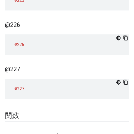
@225
@226
@226
@227
@227
関数