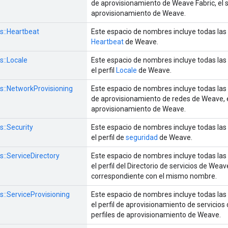
de aprovisionamiento de Weave Fabric, el s
aprovisionamiento de Weave.
s::
Heartbeat
Este espacio de nombres incluye todas las 
Heartbeat
de Weave.
s::
Locale
Este espacio de nombres incluye todas las
el perfil
Locale
de Weave.
s::
NetworkProvisioning
Este espacio de nombres incluye todas las 
de aprovisionamiento de redes de Weave, el
aprovisionamiento de Weave.
s::
Security
Este espacio de nombres incluye todas las
el perfil de
seguridad
de Weave.
s::
ServiceDirectory
Este espacio de nombres incluye todas las
el perfil del Directorio de servicios de Weav
correspondiente con el mismo nombre.
s::
ServiceProvisioning
Este espacio de nombres incluye todas las
el perfil de aprovisionamiento de servicios 
perfiles de aprovisionamiento de Weave.