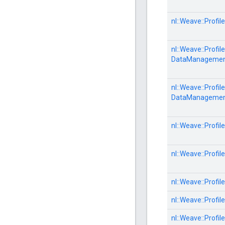
nl::
Weave::
Profile
nl::
Weave::
Profile
DataManagemen
nl::
Weave::
Profile
DataManagemen
nl::
Weave::
Profile
nl::
Weave::
Profile
nl::
Weave::
Profile
nl::
Weave::
Profile
nl::
Weave::
Profile