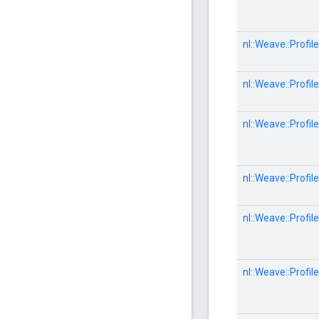
nl::
Weave::
Profile
nl::
Weave::
Profile
nl::
Weave::
Profile
nl::
Weave::
Profile
nl::
Weave::
Profile
nl::
Weave::
Profile