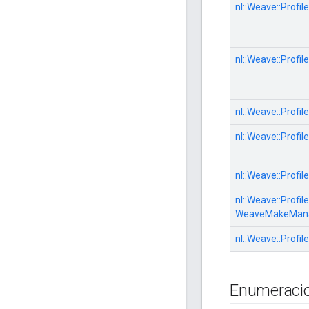
nl::
Weave::
Profile
nl::
Weave::
Profile
nl::
Weave::
Profile
nl::
Weave::
Profile
nl::
Weave::
Profile
nl::
Weave::
Profile
WeaveMakeMana
nl::
Weave::
Profile
Enumeraci