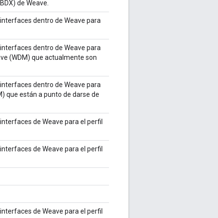
 (BDX) de Weave.
 interfaces dentro de Weave para
 interfaces dentro de Weave para
Weave (WDM) que actualmente son
 interfaces dentro de Weave para
) que están a punto de darse de
interfaces de Weave para el perfil
interfaces de Weave para el perfil
interfaces de Weave para el perfil