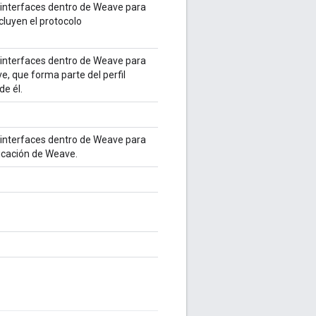
 interfaces dentro de Weave para
cluyen el protocolo
 interfaces dentro de Weave para
e, que forma parte del perfil
e él.
 interfaces dentro de Weave para
ticación de Weave.