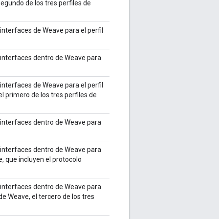
egundo de los tres perfiles de
interfaces de Weave para el perfil
 interfaces dentro de Weave para
interfaces de Weave para el perfil
 primero de los tres perfiles de
 interfaces dentro de Weave para
 interfaces dentro de Weave para
e, que incluyen el protocolo
 interfaces dentro de Weave para
de Weave, el tercero de los tres