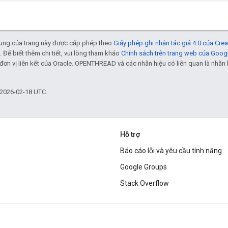
 dung của trang này được cấp phép theo
Giấy phép ghi nhận tác giả 4.0 của Cr
. Để biết thêm chi tiết, vui lòng tham khảo
Chính sách trên trang web của Goog
đơn vị liên kết của Oracle. OPENTHREAD và các nhãn hiệu có liên quan là nhã
 2026-02-18 UTC.
Hỗ trợ
Báo cáo lỗi và yêu cầu tính năng
Google Groups
Stack Overflow