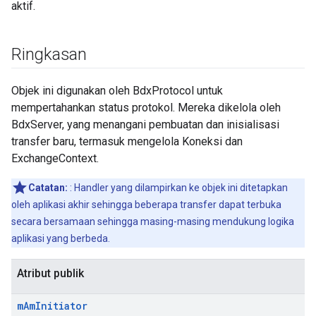
aktif.
Ringkasan
Objek ini digunakan oleh BdxProtocol untuk
mempertahankan status protokol. Mereka dikelola oleh
BdxServer, yang menangani pembuatan dan inisialisasi
transfer baru, termasuk mengelola Koneksi dan
ExchangeContext.
Catatan:
: Handler yang dilampirkan ke objek ini ditetapkan
oleh aplikasi akhir sehingga beberapa transfer dapat terbuka
secara bersamaan sehingga masing-masing mendukung logika
aplikasi yang berbeda.
Atribut publik
m
Am
Initiator