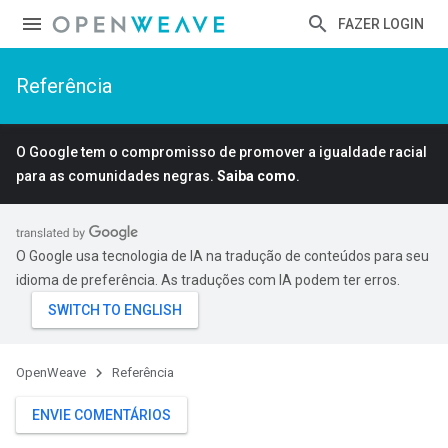
FAZER LOGIN
Referência
O Google tem o compromisso de promover a igualdade racial
para as comunidades negras.
Saiba como
.
O Google usa tecnologia de IA na tradução de conteúdos para seu
idioma de preferência. As traduções com IA podem ter erros.
OpenWeave
Referência
ENVIE COMENTÁRIOS