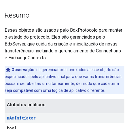
Resumo
Esses objetos são usados pelo BdxProtocolo para manter
o estado do protocolo. Eles são gerenciados pelo
BdxServer, que cuida da criação e inicialização de novas
transferências, incluindo o gerenciamento de Connections
e ExchangeContexts.
Observação
: os gerenciadores anexados a esse objeto são
especificados pelo aplicativo final para que várias transferências
possam ser abertas simultaneamente, de modo que cada uma
seja compatível com uma lógica de aplicativo diferente.
Atributos públicos
m
Am
Initiator
bool