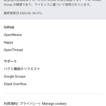
Group の商標であり、ライセンスに基づいて使用されています。
最終更新日 2026-02-18 UTC。
GitHub
OpenWeave
Happy
OpenThread
サポート
バグと機能のリクエスト
Google Groups
Stack Overflow
利用規約
プライバシー
Manage cookies