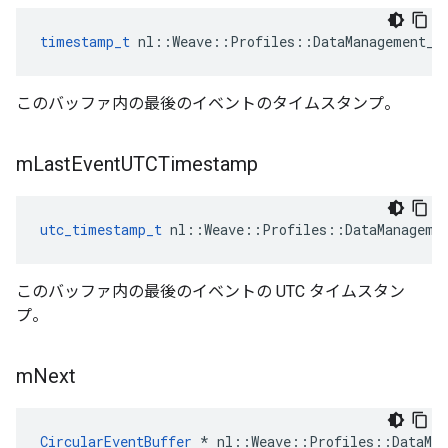
timestamp_t
 nl::Weave::Profiles::DataManagement_C
このバッファ内の最後のイベントのタイムスタンプ。
m
Last
Event
UTCTimestamp
utc_timestamp_t
 nl::Weave::Profiles::DataManageme
このバッファ内の最後のイベントの UTC タイムスタン
プ。
m
Next
CircularEventBuffer
 * nl::Weave::Profiles::DataMan