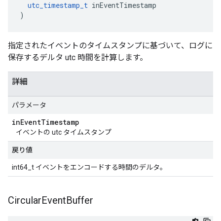
utc_timestamp_t
 inEventTimestamp

)
指定されたイベントのタイムスタンプに基づいて、ログに
保存するデルタ utc 時間を計算します。
詳細
パラメータ
in
Event
Timestamp
イベントの utc タイムスタンプ
戻り値
int64_t イベントをエンコードする時間のデルタ。
Circular
Event
Buffer