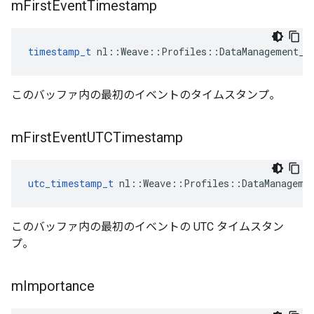
m
First
Event
Timestamp
timestamp_t
 nl::Weave::Profiles::DataManagement_C
このバッファ内の最初のイベントのタイムスタンプ。
m
First
Event
UTCTimestamp
utc_timestamp_t
 nl::Weave::Profiles::DataManageme
このバッファ内の最初のイベントの UTC タイムスタン
プ。
m
Importance