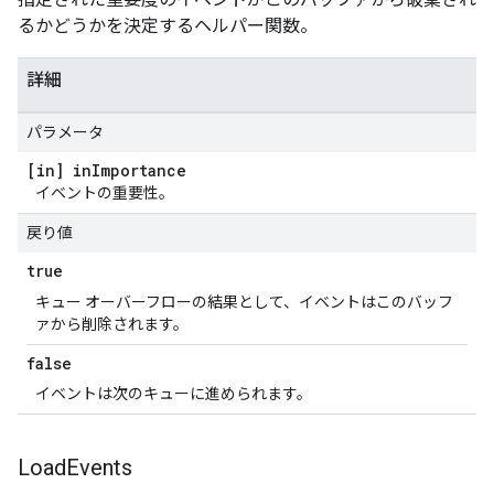
るかどうかを決定するヘルパー関数。
詳細
パラメータ
[in] in
Importance
イベントの重要性。
戻り値
true
キュー オーバーフローの結果として、イベントはこのバッフ
ァから削除されます。
false
イベントは次のキューに進められます。
Load
Events