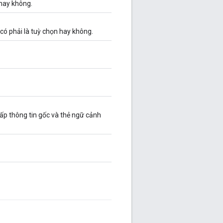
 hay không.
có phải là tuỳ chọn hay không.
cấp thông tin gốc và thẻ ngữ cảnh