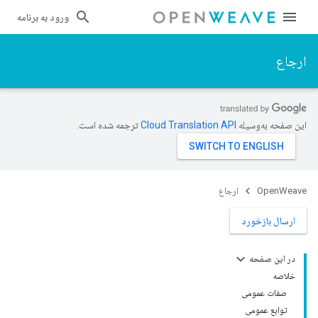
ورود به برنامه
ارجاع
این صفحه به‌وسیله
ترجمه شده است.
OpenWeave
ارجاع
ارسال بازخورد
در این صفحه
خلاصه
صفات عمومی
توابع عمومی