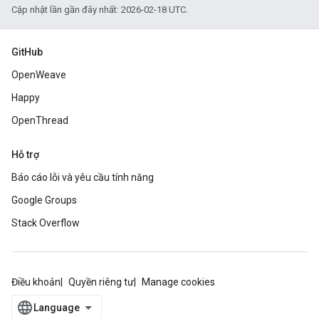
Cập nhật lần gần đây nhất: 2026-02-18 UTC.
GitHub
OpenWeave
Happy
OpenThread
Hỗ trợ
Báo cáo lỗi và yêu cầu tính năng
Google Groups
Stack Overflow
Điều khoản
Quyền riêng tư
Manage cookies