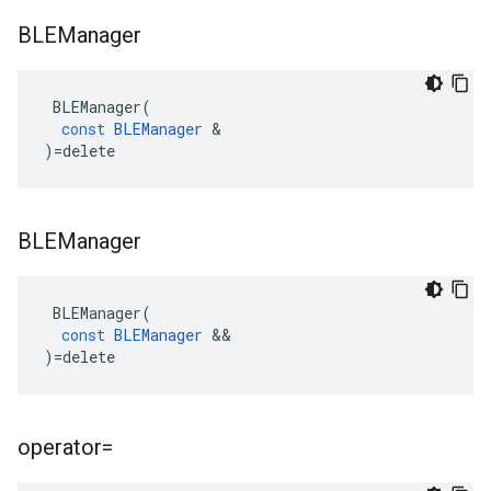
BLEManager
BLEManager
(
const
BLEManager
&
)
=
delete
BLEManager
BLEManager
(
const
BLEManager
&&
)
=
delete
operator=