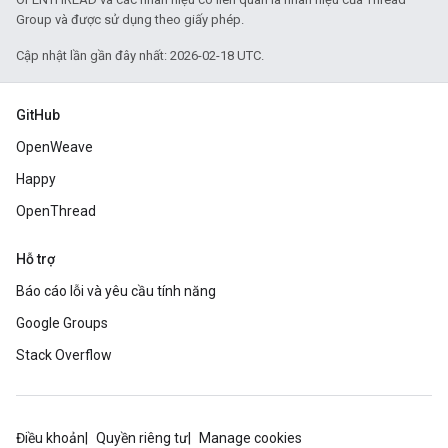
Group và được sử dụng theo giấy phép.
Cập nhật lần gần đây nhất: 2026-02-18 UTC.
GitHub
OpenWeave
Happy
OpenThread
Hỗ trợ
Báo cáo lỗi và yêu cầu tính năng
Google Groups
Stack Overflow
Điều khoản
Quyền riêng tư
Manage cookies