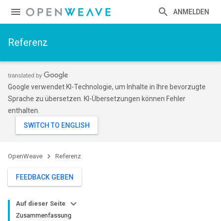
ANMELDEN
Referenz
Google verwendet KI-Technologie, um Inhalte in Ihre bevorzugte
Sprache zu übersetzen. KI-Übersetzungen können Fehler
enthalten.
OpenWeave
Referenz
FEEDBACK GEBEN
Auf dieser Seite
Zusammenfassung