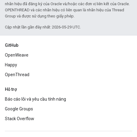
nhãn hiệu đã đăng ký của Oracle và/hoặc các đơn vị liên kết của Oracle.
OPENTHREAD và các nhãn hiệu có liên quan là nhãn hiệu của Thread
Group và được sử dụng theo giấy phép.
Cập nhật lần gần đây nhất: 2026-05-29 UTC.
GitHub
OpenWeave
Happy
OpenThread
Hỗ trợ
Báo cáo lỗi và yêu cầu tính năng
Google Groups
Stack Overflow